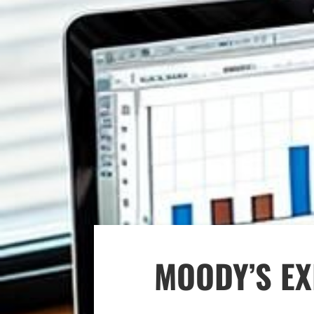
MOODY’S E