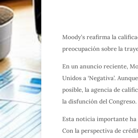
Moody’s reafirma la calific
preocupación sobre la traye
En un anuncio reciente, Mo
Unidos a ‘Negativa’. Aunque 
posible, la agencia de calif
la disfunción del Congreso.
Esta noticia importante ha
Con la perspectiva de crédit