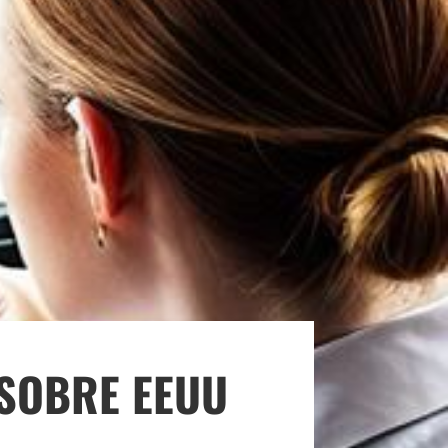
SOBRE EEUU