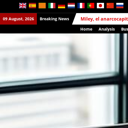
09 August, 2026
Breaking News
Home
Analysis
Bus