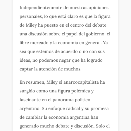
Independientemente de nuestras opiniones
personales, lo que está claro es que la figura
de Miley ha puesto en el centro del debate
una discusión sobre el papel del gobierno, el
libre mercado y la economía en general. Ya
sea que estemos de acuerdo o no con sus
ideas, no podemos negar que ha logrado
captar la atención de muchos.
En resumen, Miley el anarcocapitalista ha
surgido como una figura polémica y
fascinante en el panorama político
argentino. Su enfoque radical y su promesa
de cambiar la economía argentina han
generado mucho debate y discusión. Solo el