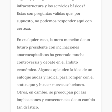
infraestructura y los servicios básicos?
Estas son preguntas válidas que, por
supuesto, no podemos responder aquí con
certeza.
En cualquier caso, la mera mención de un
futuro presidente con inclinaciones
anarcocapitalistas ha generado mucha
controversia y debate en el ámbito
económico. Algunos aplauden la idea de un
enfoque audaz y radical para romper con el
status quo y buscar nuevas soluciones.
Otros, en cambio, se preocupan por las
implicaciones y consecuencias de un cambio
tan drástico.