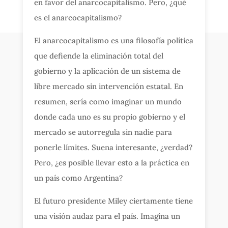
en favor del anarcocapitalismo. Pero, ¿qué
es el anarcocapitalismo?
El anarcocapitalismo es una filosofía política
que defiende la eliminación total del
gobierno y la aplicación de un sistema de
libre mercado sin intervención estatal. En
resumen, sería como imaginar un mundo
donde cada uno es su propio gobierno y el
mercado se autorregula sin nadie para
ponerle límites. Suena interesante, ¿verdad?
Pero, ¿es posible llevar esto a la práctica en
un país como Argentina?
El futuro presidente Miley ciertamente tiene
una visión audaz para el país. Imagina un