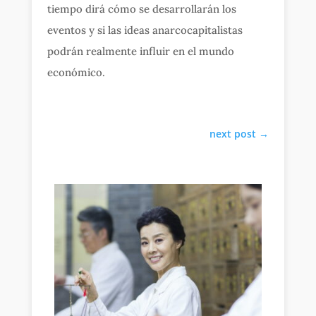
tiempo dirá cómo se desarrollarán los
eventos y si las ideas anarcocapitalistas
podrán realmente influir en el mundo
económico.
next post
→