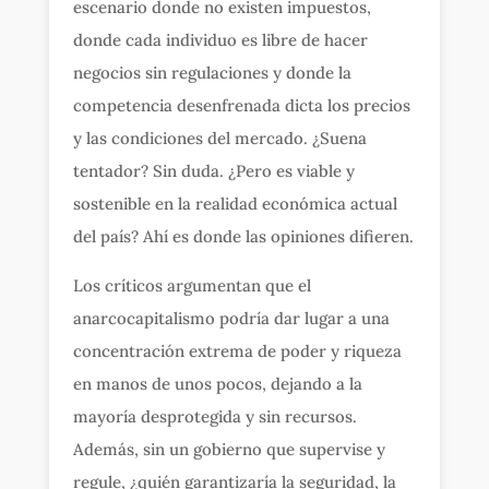
escenario donde no existen impuestos,
donde cada individuo es libre de hacer
negocios sin regulaciones y donde la
competencia desenfrenada dicta los precios
y las condiciones del mercado. ¿Suena
tentador? Sin duda. ¿Pero es viable y
sostenible en la realidad económica actual
del país? Ahí es donde las opiniones difieren.
Los críticos argumentan que el
anarcocapitalismo podría dar lugar a una
concentración extrema de poder y riqueza
en manos de unos pocos, dejando a la
mayoría desprotegida y sin recursos.
Además, sin un gobierno que supervise y
regule, ¿quién garantizaría la seguridad, la