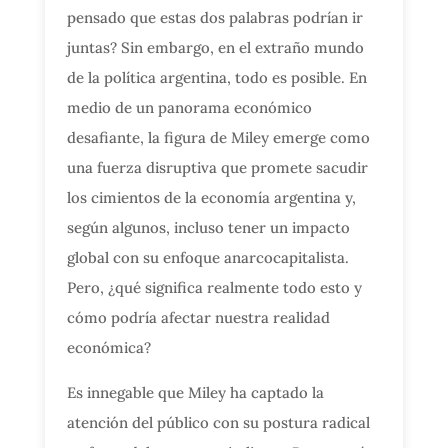
pensado que estas dos palabras podrían ir
juntas? Sin embargo, en el extraño mundo
de la política argentina, todo es posible. En
medio de un panorama económico
desafiante, la figura de Miley emerge como
una fuerza disruptiva que promete sacudir
los cimientos de la economía argentina y,
según algunos, incluso tener un impacto
global con su enfoque anarcocapitalista.
Pero, ¿qué significa realmente todo esto y
cómo podría afectar nuestra realidad
económica?
Es innegable que Miley ha captado la
atención del público con su postura radical