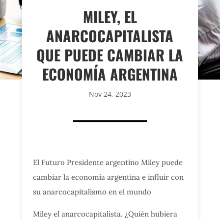
MILEY, EL
ANARCOCAPITALISTA
QUE PUEDE CAMBIAR LA
ECONOMÍA ARGENTINA
Nov 24, 2023
El Futuro Presidente argentino Miley puede
cambiar la economía argentina e influir con
su anarcocapitalismo en el mundo
Miley el anarcocapitalista. ¿Quién hubiera