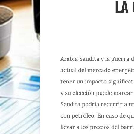
LA
Arabia Saudita y la guerra 
actual del mercado energét
tener un impacto significa
y su elección puede marcar 
Saudita podría recurrir a u
con petróleo. En caso de qu
llevar a los precios del bar