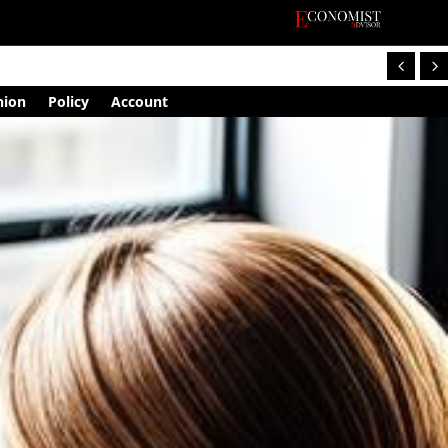
nion
Policy
Account