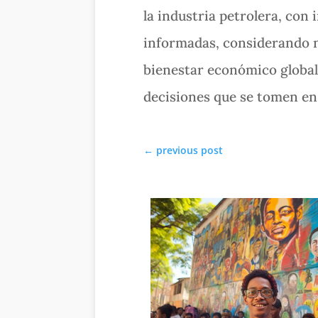
la industria petrolera, con
informadas, considerando no
bienestar económico global.
decisiones que se tomen en
←
previous post