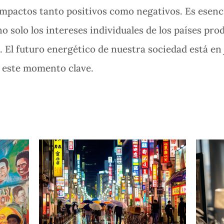
 impactos tanto positivos como negativos. Es esenc
 solo los intereses individuales de los países pro
 El futuro energético de nuestra sociedad está en 
 este momento clave.