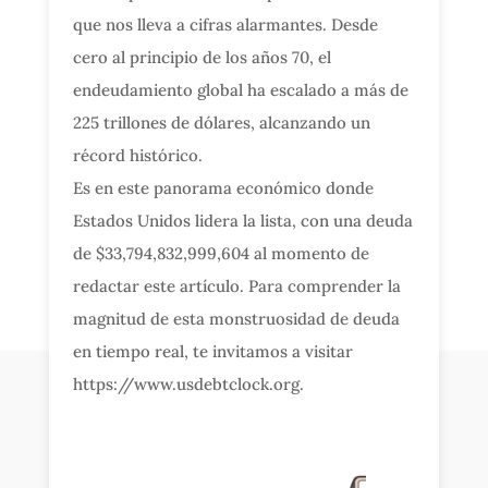
que nos lleva a cifras alarmantes. Desde
cero al principio de los años 70, el
endeudamiento global ha escalado a más de
225 trillones de dólares, alcanzando un
récord histórico.
Es en este panorama económico donde
Estados Unidos lidera la lista, con una deuda
de $33,794,832,999,604 al momento de
redactar este artículo. Para comprender la
magnitud de esta monstruosidad de deuda
en tiempo real, te invitamos a visitar
https://www.usdebtclock.org.