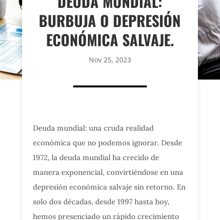
DEUDA MUNDIAL:
BURBUJA O DEPRESIÓN
ECONÓMICA SALVAJE.
Nov 25, 2023
Deuda mundial: una cruda realidad
económica que no podemos ignorar. Desde
1972, la deuda mundial ha crecido de
manera exponencial, convirtiéndose en una
depresión económica salvaje sin retorno. En
solo dos décadas, desde 1997 hasta hoy,
hemos presenciado un rápido crecimiento