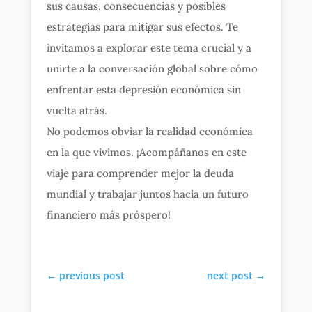
sus causas, consecuencias y posibles
estrategias para mitigar sus efectos. Te
invitamos a explorar este tema crucial y a
unirte a la conversación global sobre cómo
enfrentar esta depresión económica sin
vuelta atrás.
No podemos obviar la realidad económica
en la que vivimos. ¡Acompáñanos en este
viaje para comprender mejor la deuda
mundial y trabajar juntos hacia un futuro
financiero más próspero!
←
previous post
next post
→