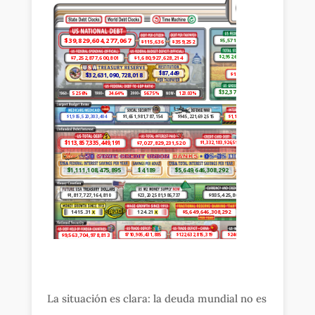
La situación es clara: la deuda mundial no es