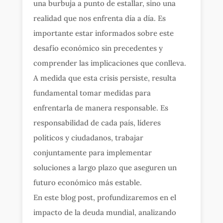
una burbuja a punto de estallar, sino una
realidad que nos enfrenta día a día. Es
importante estar informados sobre este
desafío económico sin precedentes y
comprender las implicaciones que conlleva.
A medida que esta crisis persiste, resulta
fundamental tomar medidas para
enfrentarla de manera responsable. Es
responsabilidad de cada país, líderes
políticos y ciudadanos, trabajar
conjuntamente para implementar
soluciones a largo plazo que aseguren un
futuro económico más estable.
En este blog post, profundizaremos en el
impacto de la deuda mundial, analizando