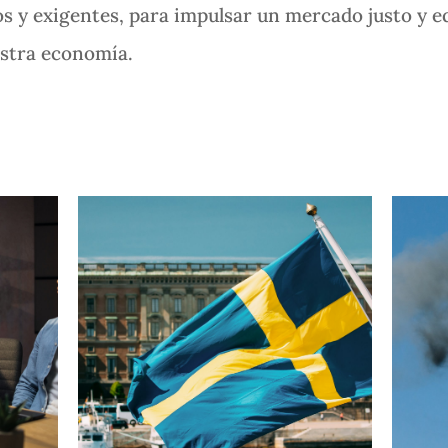
 exigentes, para impulsar un mercado justo y eq
estra economía.