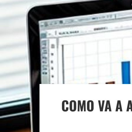
COMO VA A 