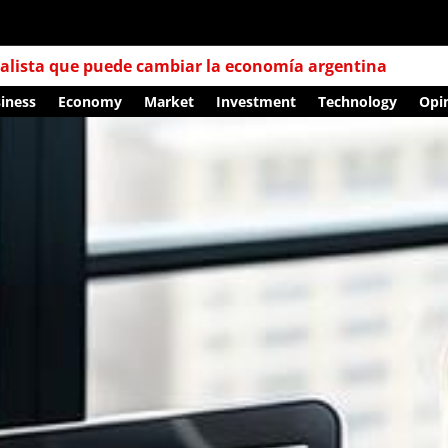
iness
Economy
Market
Investment
Technology
Opi