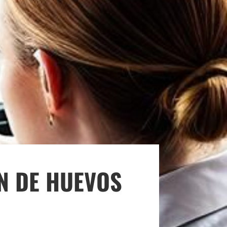
N DE HUEVOS