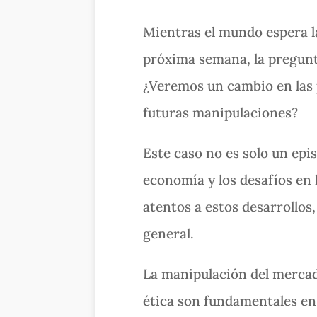
Mientras el mundo espera la
próxima semana, la pregunta
¿Veremos un cambio en las 
futuras manipulaciones?
Este caso no es solo un epis
economía y los desafíos en
atentos a estos desarrollos,
general.
La manipulación del mercad
ética son fundamentales en