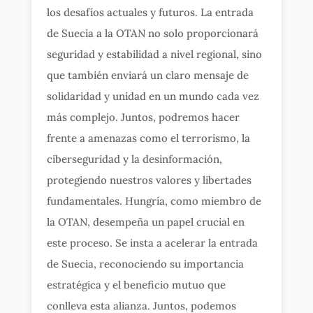
los desafíos actuales y futuros. La entrada
de Suecia a la OTAN no solo proporcionará
seguridad y estabilidad a nivel regional, sino
que también enviará un claro mensaje de
solidaridad y unidad en un mundo cada vez
más complejo. Juntos, podremos hacer
frente a amenazas como el terrorismo, la
ciberseguridad y la desinformación,
protegiendo nuestros valores y libertades
fundamentales. Hungría, como miembro de
la OTAN, desempeña un papel crucial en
este proceso. Se insta a acelerar la entrada
de Suecia, reconociendo su importancia
estratégica y el beneficio mutuo que
conlleva esta alianza. Juntos, podemos