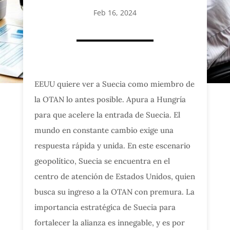
Feb 16, 2024
EEUU quiere ver a Suecia como miembro de
la OTAN lo antes posible. Apura a Hungría
para que acelere la entrada de Suecia. El
mundo en constante cambio exige una
respuesta rápida y unida. En este escenario
geopolítico, Suecia se encuentra en el
centro de atención de Estados Unidos, quien
busca su ingreso a la OTAN con premura. La
importancia estratégica de Suecia para
fortalecer la alianza es innegable, y es por