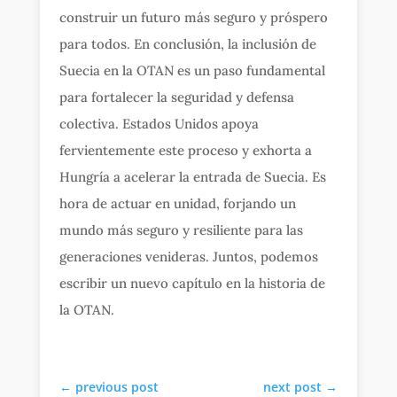
construir un futuro más seguro y próspero
para todos. En conclusión, la inclusión de
Suecia en la OTAN es un paso fundamental
para fortalecer la seguridad y defensa
colectiva. Estados Unidos apoya
fervientemente este proceso y exhorta a
Hungría a acelerar la entrada de Suecia. Es
hora de actuar en unidad, forjando un
mundo más seguro y resiliente para las
generaciones venideras. Juntos, podemos
escribir un nuevo capítulo en la historia de
la OTAN.
←
previous post
next post
→