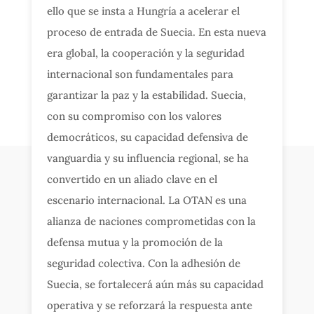
ello que se insta a Hungría a acelerar el
proceso de entrada de Suecia. En esta nueva
era global, la cooperación y la seguridad
internacional son fundamentales para
garantizar la paz y la estabilidad. Suecia,
con su compromiso con los valores
democráticos, su capacidad defensiva de
vanguardia y su influencia regional, se ha
convertido en un aliado clave en el
escenario internacional. La OTAN es una
alianza de naciones comprometidas con la
defensa mutua y la promoción de la
seguridad colectiva. Con la adhesión de
Suecia, se fortalecerá aún más su capacidad
operativa y se reforzará la respuesta ante