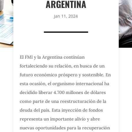
ARGENTINA
Jan 11, 2024
El FMI y la Argentina continúan
fortaleciendo su relación, en busca de un
futuro económico próspero y sostenible. En
esta ocasión, el organismo internacional ha
decidido liberar 4.700 millones de dólares
como parte de una reestructuración de la
deuda del país. Esta inyección de fondos
representa un importante alivio y abre
nuevas oportunidades para la recuperación