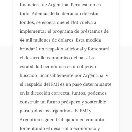
financiera de Argentina. Pero eso no es
todo. Además de la liberación de estos
fondos, se espera que el FMI vuelva a
implementar el programa de préstamos de
44 mil millones de dólares. Esta medida
brindará un respaldo adicional y fomentará
el desarrollo económico del país. La
estabilidad económica es un objetivo
buscado incansablemente por Argentina, y
el respaldo del FMI es un paso determinante
en la dirección correcta. Juntos, podemos
construir un futuro próspero y sostenible
para todos los argentinos. El FMI y
Argentina siguen trabajando en conjunto,
fomentando el desarrollo económico y