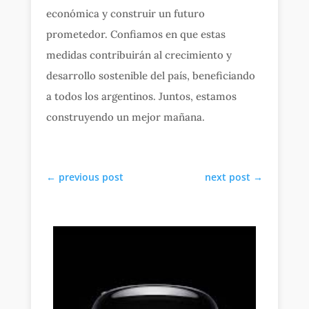
económica y construir un futuro
prometedor. Confiamos en que estas
medidas contribuirán al crecimiento y
desarrollo sostenible del país, beneficiando
a todos los argentinos. Juntos, estamos
construyendo un mejor mañana.
←
previous post
next post
→