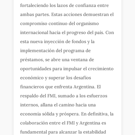
fortaleciendo los lazos de confianza entre
ambas partes. Estas acciones demuestran el
compromiso continuo del organismo
internacional hacia el progreso del país. Con
esta nueva inyección de fondos y la
implementación del programa de
préstamos, se abre una ventana de
oportunidades para impulsar el crecimiento
económico y superar los desafíos
financieros que enfrenta Argentina. El
respaldo del FMI, sumado a los esfuerzos
internos, allana el camino hacia una
economía sólida y próspera. En definitiva, la
colaboración entre el FMI y Argentina es
fundamental para alcanzar la estabilidad