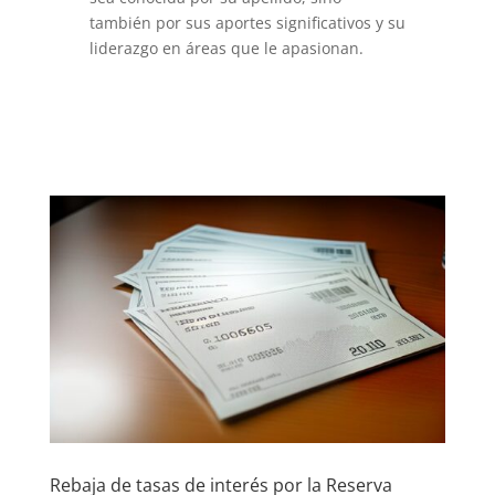
también por sus aportes significativos y su
liderazgo en áreas que le apasionan.
Rebaja de tasas de interés por la Reserva