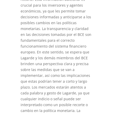
crucial para los inversores y agentes
económicos, ya que les permite tomar
decisiones informadas y anticiparse a los
posibles cambios en las políticas
monetarias. La transparencia y claridad
en las decisiones tomadas por el BCE son
fundamentales para el correcto
funcionamiento del sistema financiero
europeo. En este sentido, se espera que
Lagarde y los demás miembros del BCE
brinden una perspectiva clara y precisa
sobre las medidas que se van a
implementar, así como las implicaciones
que estas podrían tener a corto y largo
plazo. Los mercados estarán atentos a
cada palabra y gesto de Lagarde, ya que
cualquier indicio o señal puede ser
interpretado como un posible recorte o
cambio en la política monetaria. La