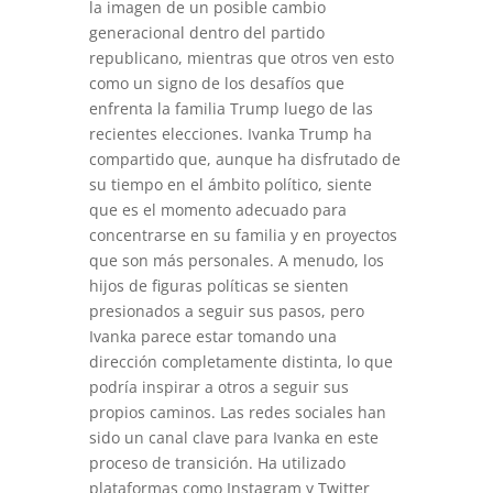
la imagen de un posible cambio
generacional dentro del partido
republicano, mientras que otros ven esto
como un signo de los desafíos que
enfrenta la familia Trump luego de las
recientes elecciones. Ivanka Trump ha
compartido que, aunque ha disfrutado de
su tiempo en el ámbito político, siente
que es el momento adecuado para
concentrarse en su familia y en proyectos
que son más personales. A menudo, los
hijos de figuras políticas se sienten
presionados a seguir sus pasos, pero
Ivanka parece estar tomando una
dirección completamente distinta, lo que
podría inspirar a otros a seguir sus
propios caminos. Las redes sociales han
sido un canal clave para Ivanka en este
proceso de transición. Ha utilizado
plataformas como Instagram y Twitter