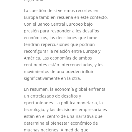
La cuestión de si veremos recortes en
Europa también resuena en este contexto.
Con el Banco Central Europeo bajo
presión para responder a los desafíos
económicos, las decisiones que tome
tendrán repercusiones que podrían
reconfigurar la relación entre Europa y
América. Las economías de ambos
continentes están interconectadas, y los
movimientos de una pueden influir
significativamente en la otra.
En resumen, la economía global enfrenta
un entrelazado de desafíos y
oportunidades. La política monetaria, la
tecnología, y las decisiones empresariales
están en el centro de una narrativa que
determina el bienestar económico de
muchas naciones. A medida que