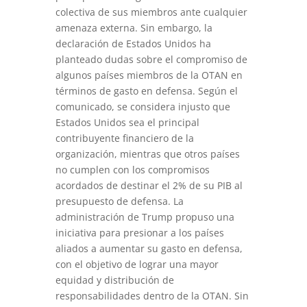
colectiva de sus miembros ante cualquier
amenaza externa. Sin embargo, la
declaración de Estados Unidos ha
planteado dudas sobre el compromiso de
algunos países miembros de la OTAN en
términos de gasto en defensa. Según el
comunicado, se considera injusto que
Estados Unidos sea el principal
contribuyente financiero de la
organización, mientras que otros países
no cumplen con los compromisos
acordados de destinar el 2% de su PIB al
presupuesto de defensa. La
administración de Trump propuso una
iniciativa para presionar a los países
aliados a aumentar su gasto en defensa,
con el objetivo de lograr una mayor
equidad y distribución de
responsabilidades dentro de la OTAN. Sin