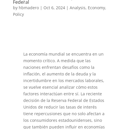
Federal
by
hbmadero
|
Oct 6, 2024
|
Analysis
,
Economy
,
Policy
La economía mundial se encuentra en un
momento crítico. A medida que las
naciones enfrentan desafíos como la
inflación, el aumento de la deuda y la
incertidumbre en los mercados laborales,
se vuelve esencial analizar cómo estos
factores interactúan entre sí. La reciente
decisión de la Reserva Federal de Estados
Unidos de reducir las tasas de interés
tiene repercusiones que no solo afectan a
los consumidores estadounidenses, sino
que también pueden influir en economías