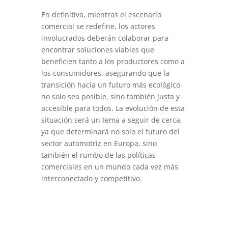
En definitiva, mientras el escenario
comercial se redefine, los actores
involucrados deberán colaborar para
encontrar soluciones viables que
beneficien tanto a los productores como a
los consumidores, asegurando que la
transición hacia un futuro más ecológico
no solo sea posible, sino también justa y
accesible para todos. La evolución de esta
situación será un tema a seguir de cerca,
ya que determinará no solo el futuro del
sector automotriz en Europa, sino
también el rumbo de las políticas
comerciales en un mundo cada vez más
interconectado y competitivo.