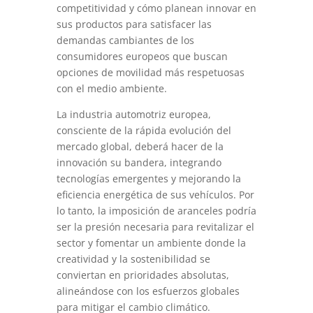
competitividad y cómo planean innovar en
sus productos para satisfacer las
demandas cambiantes de los
consumidores europeos que buscan
opciones de movilidad más respetuosas
con el medio ambiente.
La industria automotriz europea,
consciente de la rápida evolución del
mercado global, deberá hacer de la
innovación su bandera, integrando
tecnologías emergentes y mejorando la
eficiencia energética de sus vehículos. Por
lo tanto, la imposición de aranceles podría
ser la presión necesaria para revitalizar el
sector y fomentar un ambiente donde la
creatividad y la sostenibilidad se
conviertan en prioridades absolutas,
alineándose con los esfuerzos globales
para mitigar el cambio climático.