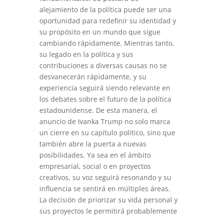
alejamiento de la política puede ser una
oportunidad para redefinir su identidad y
su propósito en un mundo que sigue
cambiando rápidamente. Mientras tanto,
su legado en la política y sus
contribuciones a diversas causas no se
desvanecerán rápidamente, y su
experiencia seguirá siendo relevante en
los debates sobre el futuro de la política
estadounidense. De esta manera, el
anuncio de Ivanka Trump no solo marca
un cierre en su capítulo político, sino que
también abre la puerta a nuevas
posibilidades. Ya sea en el ámbito
empresarial, social o en proyectos
creativos, su voz seguirá resonando y su
influencia se sentirá en múltiples áreas.
La decisión de priorizar su vida personal y
sus proyectos le permitirá probablemente