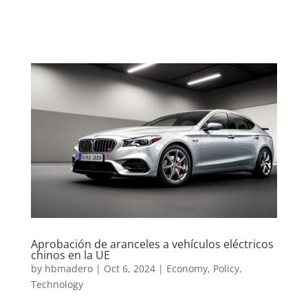
Aprobación de aranceles a vehículos eléctricos
chinos en la UE
by
hbmadero
|
Oct 6, 2024
|
Economy
,
Policy
,
Technology