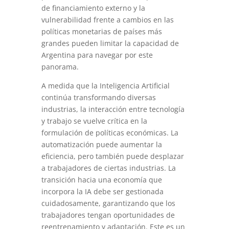
de financiamiento externo y la
vulnerabilidad frente a cambios en las
políticas monetarias de países más
grandes pueden limitar la capacidad de
Argentina para navegar por este
panorama.
A medida que la Inteligencia Artificial
continúa transformando diversas
industrias, la interacción entre tecnología
y trabajo se vuelve crítica en la
formulación de políticas económicas. La
automatización puede aumentar la
eficiencia, pero también puede desplazar
a trabajadores de ciertas industrias. La
transición hacia una economía que
incorpora la IA debe ser gestionada
cuidadosamente, garantizando que los
trabajadores tengan oportunidades de
reentrenamiento y adaptación. Este es un