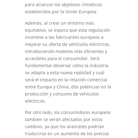
para alcanzar los objetivos climáticos
establecidos por la Unión Europea.
Además, al crear un entorno más
equitativo, se espera que esta regulación
incentive a los fabricantes europeos a
mejorar su oferta de vehículos eléctricos,
introduciendo modelos más eficientes y
accesibles para el consumidor. Será
fundamental observar cómo la industria
se adapta a esta nueva realidad y cuál
será el impacto en la relación comercial
entre Europa y China, dos potencias en la
producción y consumo de vehículos
eléctricos.
Por otro lado, los consumidores europeos
también se verán afectados por estos
cambios, ya que los aranceles podrían
traducirse en un aumento de los precios