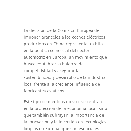
La decisión de la Comisión Europea de
imponer aranceles a los coches eléctricos
producidos en China representa un hito
en la política comercial del sector
automotriz en Europa, un movimiento que
busca equilibrar la balanza de
competitividad y asegurar la
sostenibilidad y desarrollo de la industria
local frente a la creciente influencia de
fabricantes asiáticos.
Este tipo de medidas no solo se centran
en la protección de la economía local, sino
que también subrayan la importancia de
la innovación y la inversión en tecnologías
limpias en Europa, que son esenciales