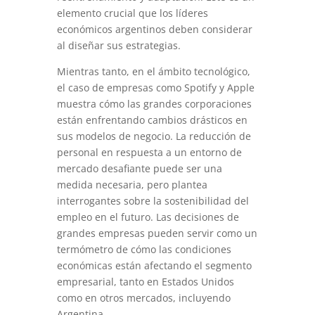
elemento crucial que los líderes
económicos argentinos deben considerar
al diseñar sus estrategias.
Mientras tanto, en el ámbito tecnológico,
el caso de empresas como Spotify y Apple
muestra cómo las grandes corporaciones
están enfrentando cambios drásticos en
sus modelos de negocio. La reducción de
personal en respuesta a un entorno de
mercado desafiante puede ser una
medida necesaria, pero plantea
interrogantes sobre la sostenibilidad del
empleo en el futuro. Las decisiones de
grandes empresas pueden servir como un
termómetro de cómo las condiciones
económicas están afectando el segmento
empresarial, tanto en Estados Unidos
como en otros mercados, incluyendo
Argentina.