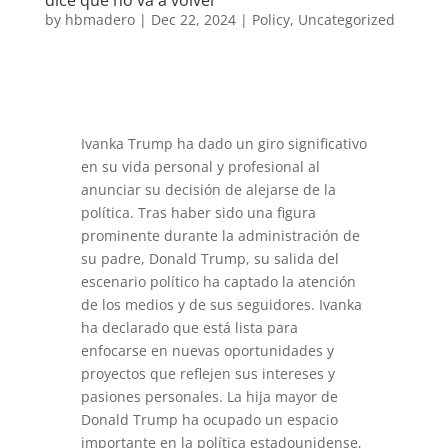
by
hbmadero
|
Dec 22, 2024
|
Policy
,
Uncategorized
Ivanka Trump ha dado un giro significativo
en su vida personal y profesional al
anunciar su decisión de alejarse de la
política. Tras haber sido una figura
prominente durante la administración de
su padre, Donald Trump, su salida del
escenario político ha captado la atención
de los medios y de sus seguidores. Ivanka
ha declarado que está lista para
enfocarse en nuevas oportunidades y
proyectos que reflejen sus intereses y
pasiones personales. La hija mayor de
Donald Trump ha ocupado un espacio
importante en la política estadounidense,