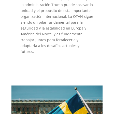
la administración Trump puede socavar la
unidad y el propósito de esta importante
organización internacional. La OTAN sigue
siendo un pilar fundamental para la
seguridad y la estabilidad en Europa y
América del Norte, y es fundamental
trabajar juntos para fortalecerla y
adaptarla a los desafíos actuales y
futuros.