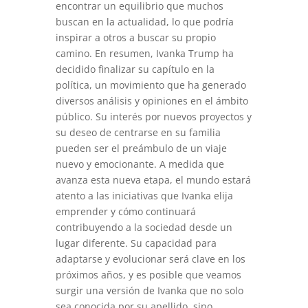
encontrar un equilibrio que muchos
buscan en la actualidad, lo que podría
inspirar a otros a buscar su propio
camino. En resumen, Ivanka Trump ha
decidido finalizar su capítulo en la
política, un movimiento que ha generado
diversos análisis y opiniones en el ámbito
público. Su interés por nuevos proyectos y
su deseo de centrarse en su familia
pueden ser el preámbulo de un viaje
nuevo y emocionante. A medida que
avanza esta nueva etapa, el mundo estará
atento a las iniciativas que Ivanka elija
emprender y cómo continuará
contribuyendo a la sociedad desde un
lugar diferente. Su capacidad para
adaptarse y evolucionar será clave en los
próximos años, y es posible que veamos
surgir una versión de Ivanka que no solo
sea conocida por su apellido, sino