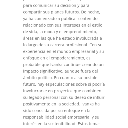
para comunicar su decisión y para
compartir sus planes futuros. De hecho,
ya ha comenzado a publicar contenido
relacionado con sus intereses en el estilo
de vida, la moda y el emprendimiento,
áreas en las que ha estado involucrada a
lo largo de su carrera profesional. Con su
experiencia en el mundo empresarial y su
enfoque en el empoderamiento, es
probable que Ivanka continúe creando un
impacto significativo, aunque fuera del
ámbito político. En cuanto a su posible
futuro, hay especulaciones sobre si podría
involucrarse en proyectos que combinen
su legado personal con su deseo de influir
positivamente en la sociedad. Ivanka ha
sido conocida por su enfoque en la
responsabilidad social empresarial y su
interés en la sostenibilidad. Estos temas