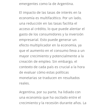
emergentes como la de Argentina.
El impacto de las tasas de interés en la
economía es multifacético. Por un lado,
una reducción en las tasas facilita el
acceso al crédito, lo que puede alentar el
gasto de los consumidores y la inversión
empresarial. Esto puede generar un
efecto multiplicador en la economía, ya
que el aumento en el consumo lleva a un
mayor crecimiento y potencialmente a la
creación de empleo. Sin embargo, el
contexto de cada país es crucial a la hora
de evaluar cómo estas políticas
monetarias se traducen en resultados
reales.
Argentina, por su parte, ha lidiado con
una economía que ha oscilado entre el
crecimiento y la recesión durante años. La