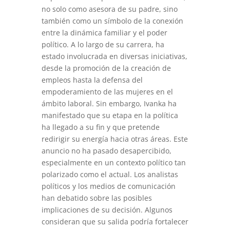
no solo como asesora de su padre, sino
también como un símbolo de la conexión
entre la dinámica familiar y el poder
político. A lo largo de su carrera, ha
estado involucrada en diversas iniciativas,
desde la promoción de la creación de
empleos hasta la defensa del
empoderamiento de las mujeres en el
ámbito laboral. Sin embargo, Ivanka ha
manifestado que su etapa en la política
ha llegado a su fin y que pretende
redirigir su energía hacia otras áreas. Este
anuncio no ha pasado desapercibido,
especialmente en un contexto político tan
polarizado como el actual. Los analistas
políticos y los medios de comunicación
han debatido sobre las posibles
implicaciones de su decisión. Algunos
consideran que su salida podría fortalecer