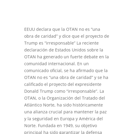
EEUU declara que la OTAN no es “una
obra de caridad” y dice que el proyecto de
Trump es “irresponsable” La reciente
declaración de Estados Unidos sobre la
OTAN ha generado un fuerte debate en la
comunidad internacional. En un
comunicado oficial, se ha afirmado que la
OTAN no es “una obra de caridad” y se ha
calificado el proyecto del expresidente
Donald Trump como “irresponsable”. La
OTAN, o la Organización del Tratado del
Atlántico Norte, ha sido históricamente
una alianza crucial para mantener la paz
y la seguridad en Europa y América del
Norte. Fundada en 1949, su objetivo
principal ha sido garantizar la defensa