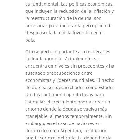
es fundamental. Las políticas económicas,
que incluyen la reducción de la inflación y
la reestructuración de la deuda, son
necesarias para mejorar la percepción de
riesgo asociada con la inversión en el
país.
Otro aspecto importante a considerar es
la deuda mundial. Actualmente, se
encuentra en niveles sin precedentes y ha
suscitado preocupaciones entre
economistas y líderes mundiales. El hecho
de que países desarrollados como Estados
Unidos continúen bajando tasas para
estimular el crecimiento podría crear un
entorno donde la deuda se vuelva más
manejable, al menos temporalmente. Sin
embargo, en el caso de naciones en
desarrollo como Argentina, la situación
puede ser más delicada. La dependencia