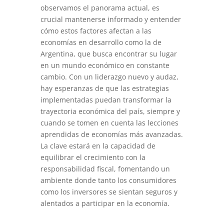
observamos el panorama actual, es
crucial mantenerse informado y entender
cómo estos factores afectan a las
economías en desarrollo como la de
Argentina, que busca encontrar su lugar
en un mundo económico en constante
cambio. Con un liderazgo nuevo y audaz,
hay esperanzas de que las estrategias
implementadas puedan transformar la
trayectoria económica del país, siempre y
cuando se tomen en cuenta las lecciones
aprendidas de economías más avanzadas.
La clave estará en la capacidad de
equilibrar el crecimiento con la
responsabilidad fiscal, fomentando un
ambiente donde tanto los consumidores
como los inversores se sientan seguros y
alentados a participar en la economía.