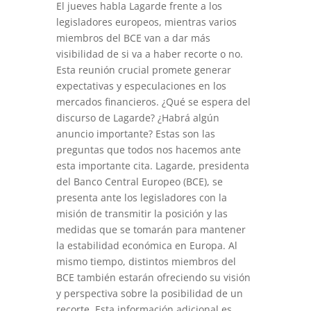
El jueves habla Lagarde frente a los
legisladores europeos, mientras varios
miembros del BCE van a dar más
visibilidad de si va a haber recorte o no.
Esta reunión crucial promete generar
expectativas y especulaciones en los
mercados financieros. ¿Qué se espera del
discurso de Lagarde? ¿Habrá algún
anuncio importante? Estas son las
preguntas que todos nos hacemos ante
esta importante cita. Lagarde, presidenta
del Banco Central Europeo (BCE), se
presenta ante los legisladores con la
misión de transmitir la posición y las
medidas que se tomarán para mantener
la estabilidad económica en Europa. Al
mismo tiempo, distintos miembros del
BCE también estarán ofreciendo su visión
y perspectiva sobre la posibilidad de un
recorte. Esta información adicional es