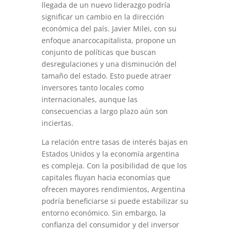
llegada de un nuevo liderazgo podría
significar un cambio en la dirección
económica del país. Javier Milei, con su
enfoque anarcocapitalista, propone un
conjunto de políticas que buscan
desregulaciones y una disminución del
tamaño del estado. Esto puede atraer
inversores tanto locales como
internacionales, aunque las
consecuencias a largo plazo aún son
inciertas.
La relación entre tasas de interés bajas en
Estados Unidos y la economía argentina
es compleja. Con la posibilidad de que los
capitales fluyan hacia economías que
ofrecen mayores rendimientos, Argentina
podría beneficiarse si puede estabilizar su
entorno económico. Sin embargo, la
confianza del consumidor y del inversor