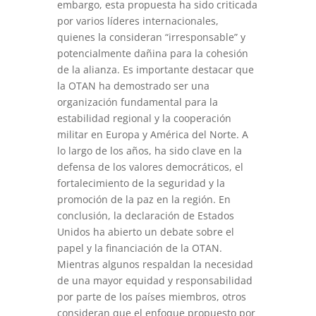
embargo, esta propuesta ha sido criticada
por varios líderes internacionales,
quienes la consideran “irresponsable” y
potencialmente dañina para la cohesión
de la alianza. Es importante destacar que
la OTAN ha demostrado ser una
organización fundamental para la
estabilidad regional y la cooperación
militar en Europa y América del Norte. A
lo largo de los años, ha sido clave en la
defensa de los valores democráticos, el
fortalecimiento de la seguridad y la
promoción de la paz en la región. En
conclusión, la declaración de Estados
Unidos ha abierto un debate sobre el
papel y la financiación de la OTAN.
Mientras algunos respaldan la necesidad
de una mayor equidad y responsabilidad
por parte de los países miembros, otros
consideran que el enfoque propuesto por