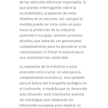
de los vehículos eléctricos importados, lo
que plantea interrogantes sobre la
accesibilidad y aceptación de estos
modelos en el mercado. Así, aunque la
medida puede ser vista como un paso
hacia la protección de la industria
automotriz europea, también presenta
desafíos que deberán ser gestionados
cuidadosamente para no perjudicar a los
consumidores ni frenar el avance hacia
una movilidad más sostenible.
La respuesta de la industria a estos
aranceles será crucial, no solo para la
competitividad económica, sino también
para el futuro del transporte ecológico en
el continente. A medida que se desarrolle
esta situación, será interesante analizar
las estrategias que adoptarán los
fabricantes europeos para mejorar su