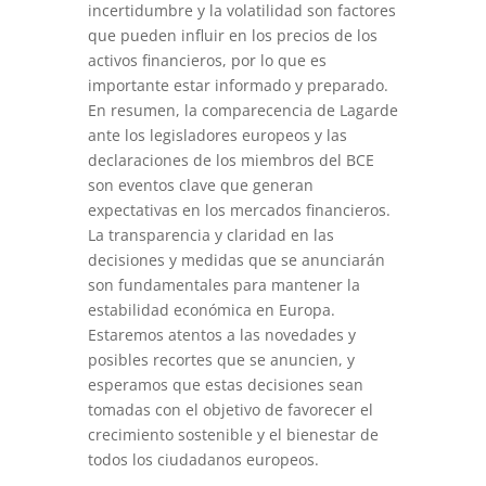
incertidumbre y la volatilidad son factores
que pueden influir en los precios de los
activos financieros, por lo que es
importante estar informado y preparado.
En resumen, la comparecencia de Lagarde
ante los legisladores europeos y las
declaraciones de los miembros del BCE
son eventos clave que generan
expectativas en los mercados financieros.
La transparencia y claridad en las
decisiones y medidas que se anunciarán
son fundamentales para mantener la
estabilidad económica en Europa.
Estaremos atentos a las novedades y
posibles recortes que se anuncien, y
esperamos que estas decisiones sean
tomadas con el objetivo de favorecer el
crecimiento sostenible y el bienestar de
todos los ciudadanos europeos.