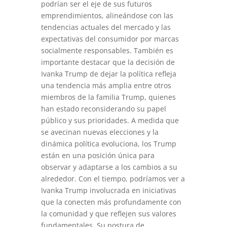
podrían ser el eje de sus futuros
emprendimientos, alineándose con las
tendencias actuales del mercado y las
expectativas del consumidor por marcas
socialmente responsables. También es
importante destacar que la decisión de
Ivanka Trump de dejar la política refleja
una tendencia más amplia entre otros
miembros de la familia Trump, quienes
han estado reconsiderando su papel
público y sus prioridades. A medida que
se avecinan nuevas elecciones y la
dinámica política evoluciona, los Trump
están en una posición única para
observar y adaptarse a los cambios a su
alrededor. Con el tiempo, podríamos ver a
Ivanka Trump involucrada en iniciativas
que la conecten más profundamente con
la comunidad y que reflejen sus valores
fundamentales. Su postura de