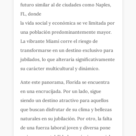
futuro similar al de ciudades como Naples,
FL, donde
la vida social y económica se ve limitada por
una población predominantemente mayor.
La vibrante Miami corre el riesgo de
transformarse en un destino exclusivo para
jubilados, lo que alteraría significativamente
su carácter multicultural y dinámico.
Ante este panorama, Florida se encuentra
en una encrucijada. Por un lado, sigue
siendo un destino atractivo para aquellos
que buscan disfrutar de su clima y bellezas
naturales en su jubilación. Por otro, la falta
de una fuerza laboral joven y diversa pone