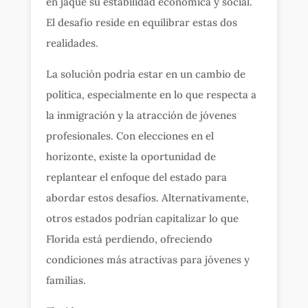
en jaque su estabilidad económica y social.
El desafío reside en equilibrar estas dos
realidades.
La solución podría estar en un cambio de
política, especialmente en lo que respecta a
la inmigración y la atracción de jóvenes
profesionales. Con elecciones en el
horizonte, existe la oportunidad de
replantear el enfoque del estado para
abordar estos desafíos. Alternativamente,
otros estados podrían capitalizar lo que
Florida está perdiendo, ofreciendo
condiciones más atractivas para jóvenes y
familias.