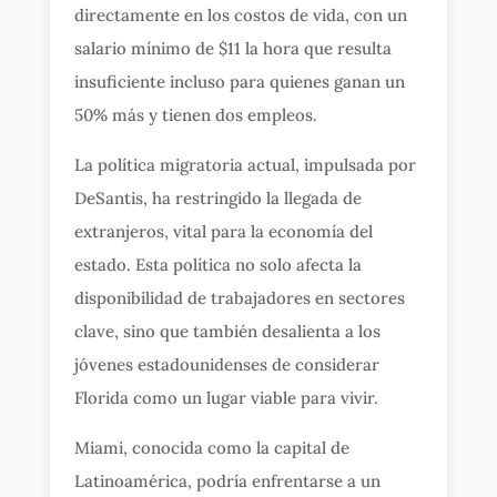
directamente en los costos de vida, con un
salario mínimo de $11 la hora que resulta
insuficiente incluso para quienes ganan un
50% más y tienen dos empleos.
La política migratoria actual, impulsada por
DeSantis, ha restringido la llegada de
extranjeros, vital para la economía del
estado. Esta política no solo afecta la
disponibilidad de trabajadores en sectores
clave, sino que también desalienta a los
jóvenes estadounidenses de considerar
Florida como un lugar viable para vivir.
Miami, conocida como la capital de
Latinoamérica, podría enfrentarse a un