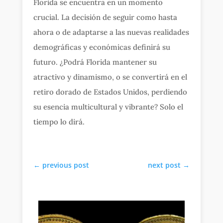
Florida se encuentra en un momento
crucial. La decisión de seguir como hasta
ahora o de adaptarse a las nuevas realidades
demográficas y económicas definirá su
futuro. ¿Podrá Florida mantener su
atractivo y dinamismo, o se convertirá en el
retiro dorado de Estados Unidos, perdiendo
su esencia multicultural y vibrante? Solo el
tiempo lo dirá.
←
previous post
next post
→