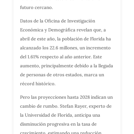
futuro cercano.
Datos de la Oficina de Investigación
Económica y Demográfica revelan que, a
abril de este año, la población de Florida ha
alcanzado los 22.6 millones, un incremento
del 1.61% respecto al año anterior. Este
aumento, principalmente debido a la llegada
de personas de otros estados, marca un
récord histórico.
Pero las proyecciones hasta 2028 indican un
cambio de rumbo. Stefan Rayer, experto de
la Universidad de Florida, anticipa una
disminución progresiva en la tasa de
crecimiento, estimando una reducción