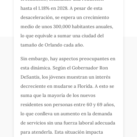
hasta el 1.18% en 2028. A pesar de esta
desaceleración, se espera un crecimiento
medio de unos 300,000 habitantes anuales,
lo que equivale a sumar una ciudad del
tamaño de Orlando cada año.
Sin embargo, hay aspectos preocupantes en
esta dinámica. Según el Gobernador Ron
DeSantis, los jóvenes muestran un interés
decreciente en mudarse a Florida. A esto se
suma que la mayoría de los nuevos
residentes son personas entre 60 y 69 años,
lo que conlleva un aumento en la demanda
de servicios sin una fuerza laboral adecuada
para atenderla. Esta situación impacta